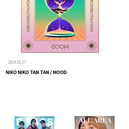
2024.05.27
NIKO NIKO TAN TAN / MOOD