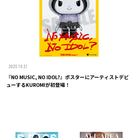
2025.10.21
『NO MUSIC, NO IDOL?』ポスターにアーティストデビ
ューするKUROMIが初登場！