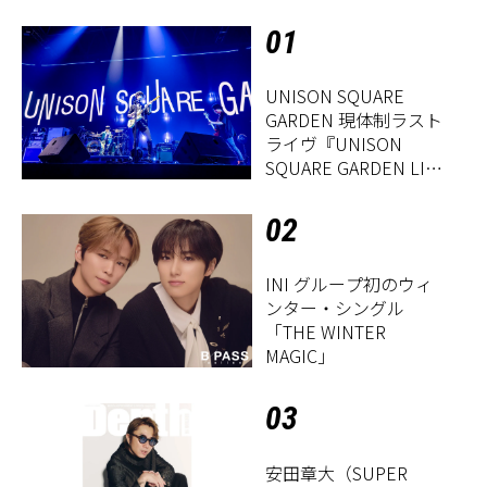
01
UNISON SQUARE
GARDEN 現体制ラスト
ライヴ『UNISON
SQUARE GARDEN LIVE
2026「Sentimental
Period」』レポート
02
INI グループ初のウィ
ンター・シングル
「THE WINTER
MAGIC」
03
安田章大（SUPER