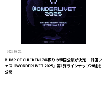
2025.08.22
BUMP OF CHICKEN17年振りの韓国公演が決定！ 韓国フ
ェス『WONDERLIVET 2025』第1弾ラインナップ28組を
公開