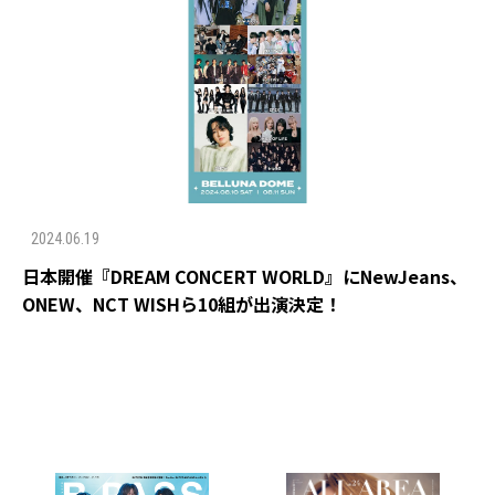
2024.06.19
日本開催『DREAM CONCERT WORLD』にNewJeans、
ONEW、NCT WISHら10組が出演決定！