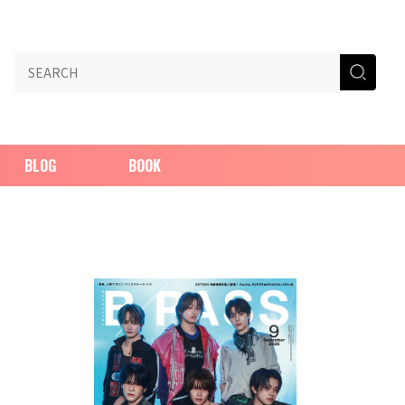
BLOG
BOOK