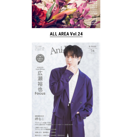
ALL AREA Vol.24