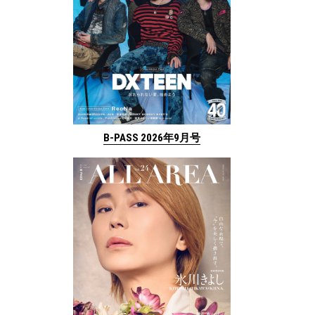
B-PASS 2026年9月号