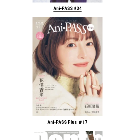
Ani-PASS #34
Ani-PASS Plus ＃17