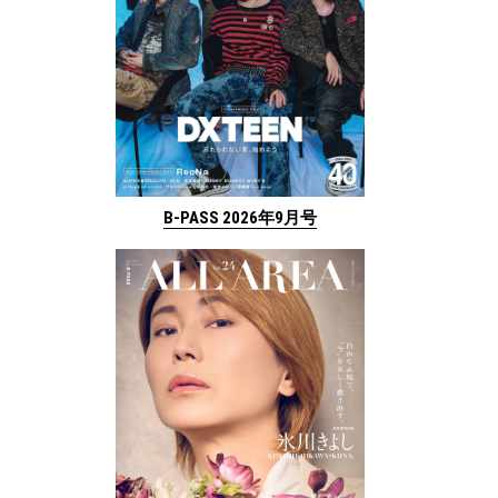
B-PASS 2026年9月号