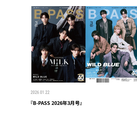
2026.01.22
『B-PASS 2026年3月号』