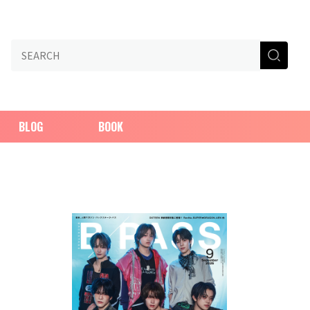
BLOG
BOOK