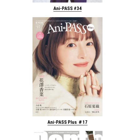
Ani-PASS #34
Ani-PASS Plus ＃17