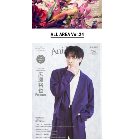
ALL AREA Vol.24