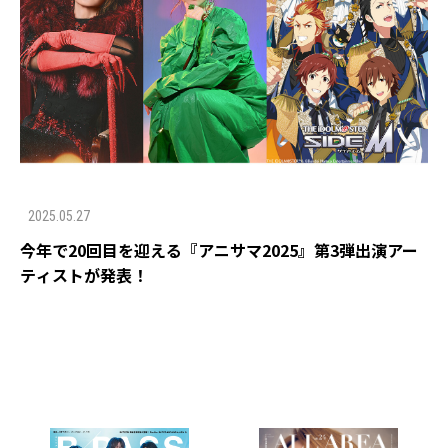
2025.05.27
今年で20回目を迎える『アニサマ2025』第3弾出演アー
ティストが発表！