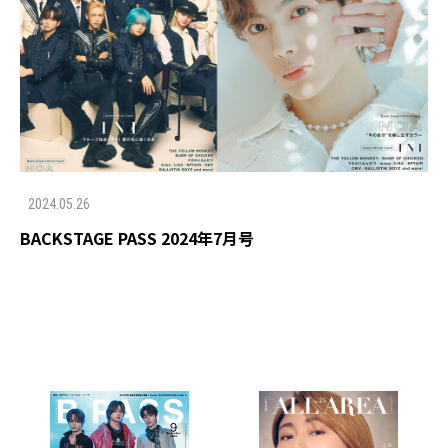
2024.05.26
BACKSTAGE PASS 2024年7月号