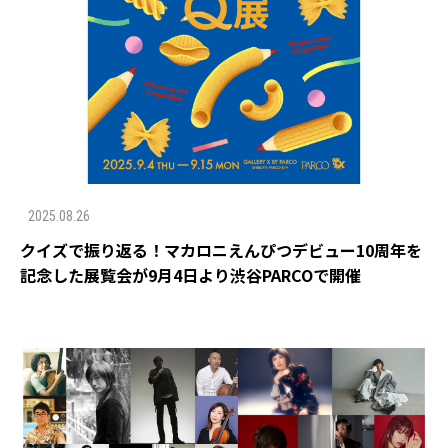
2025.08.26
クイズで振り返る！マカロニえんぴつデビュー10周年を
記念した展覧会が9月4日より渋谷PARCOで開催