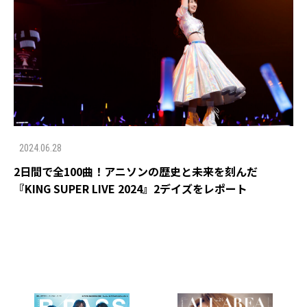
2024.06.28
2日間で全100曲！アニソンの歴史と未来を刻んだ
『KING SUPER LIVE 2024』2デイズをレポート