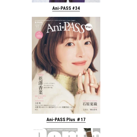
Ani-PASS #34
Ani-PASS Plus ＃17