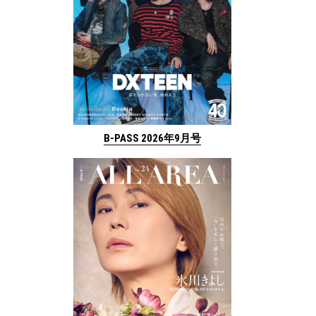
B-PASS 2026年9月号