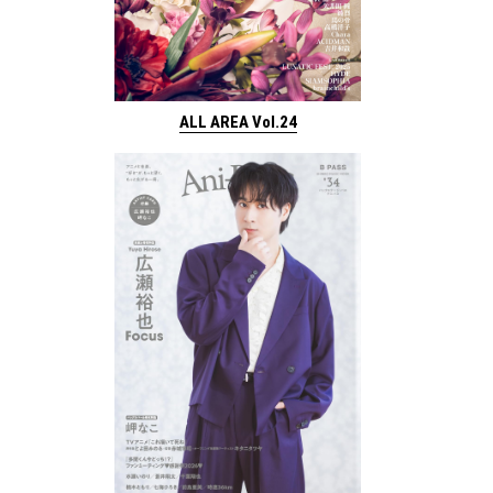
ALL AREA Vol.24