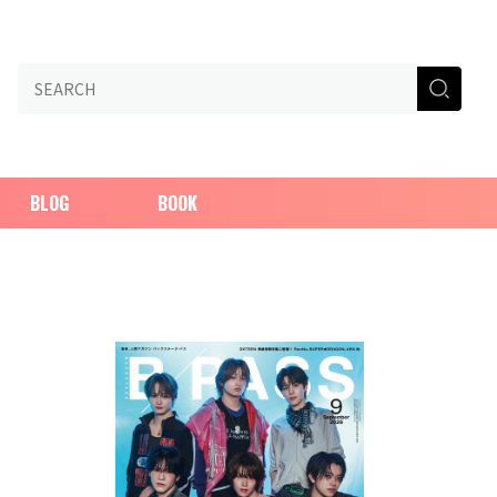
BLOG
BOOK