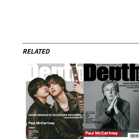
RELATED