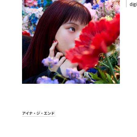
dig
アイナ・ジ・エンド