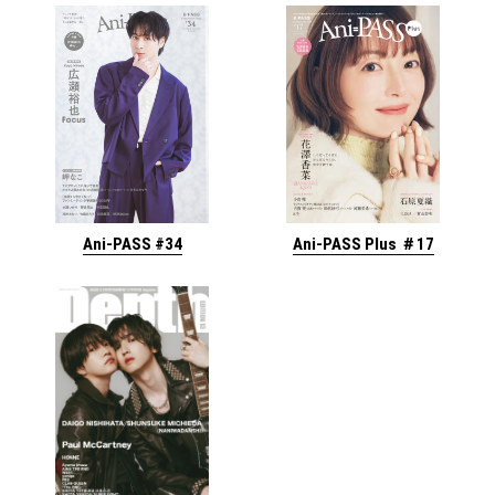
Ani-PASS #34
Ani-PASS Plus ＃17