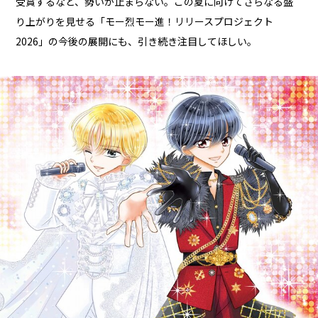
受賞するなど、勢いが止まらない。この夏に向けてさらなる盛
り上がりを見せる「モー烈モー進！リリースプロジェクト
2026」の今後の展開にも、引き続き注目してほしい。