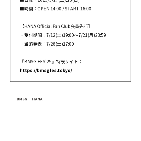
■時間：OPEN 14:00 / START 16:00
【HANA Official Fan Club会員先行】
・受付期間：7/12(土)19:00〜7/21(月)23:59
・当落発表：7/26(土)17:00
『BMSG FES’25』特設サイト：
https://bmsgfes.tokyo/
BMSG
HANA