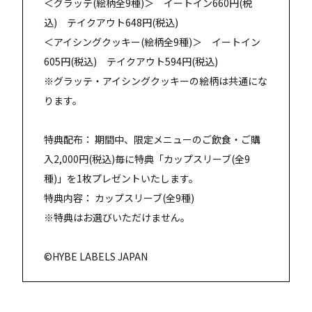
＜グラッテ(絵柄全9種)＞ イートイン660円(税
込) テイクアウト648円(税込)
＜アイシングクッキー(絵柄全9種)＞ イートイン
605円(税込) テイクアウト594円(税込)
※グラッテ・アイシングクッキーの絵柄は共通にな
ります。
特典配布： 期間中、限定メニューのご飲食・ご購
入2,000円(税込)毎に特典「カップスリーブ(全9
種)」を1枚プレゼントいたします。
特典内容： カップスリーブ(全9種)
※特典はお選びいただけません。
©︎HYBE LABELS JAPAN