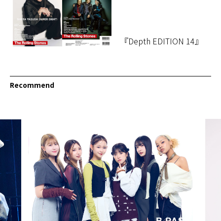
『Depth EDITION 14』
Recommend