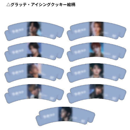
△グラッテ・アイシングクッキー絵柄