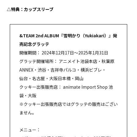
△特典：カップスリーブ
&TEAM 2nd ALBUM『雪明かり（Yukiakari）』発
売記念グラッテ
開催期間： 2024年12月17日～2025年1月31日
グラッテ開催場所： アニメイト池袋本店・秋葉原
ANNEX・渋谷・吉祥寺パルコ・横浜ビブレ・
仙台・名古屋・大阪日本橋・岡山
クッキー出張販売店： animate Import Shop 池
袋・大阪
※クッキー出張販売店ではグラッテの販売はござい
ません。
メニュー：