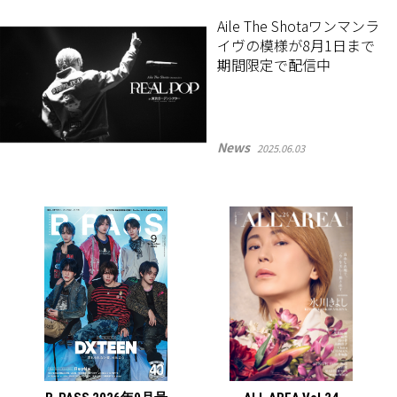
Aile The Shotaワンマンラ
イヴの模様が8月1日まで
期間限定で配信中
News
2025.06.03