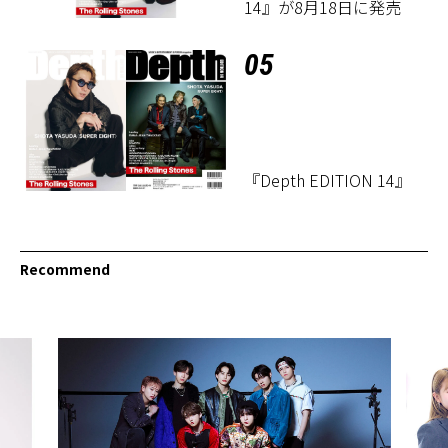
14』が8月18日に発売
05
『Depth EDITION 14』
Recommend