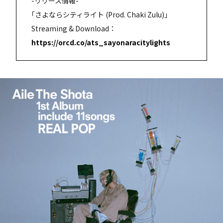
-リリース情報-
｢さよならシティライト (Prod. Chaki Zulu)｣
Streaming & Download：
https://orcd.co/ats_sayonaracitylights