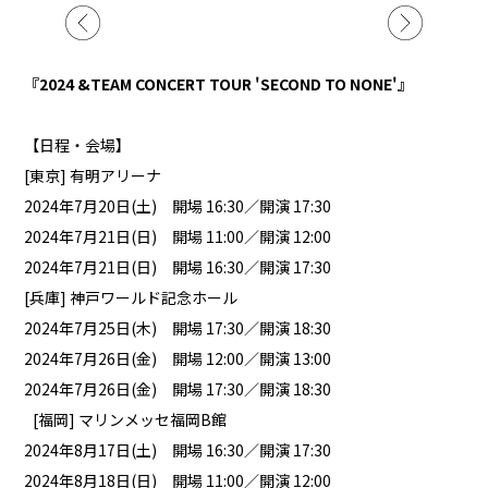
『2024 &TEAM CONCERT TOUR 'SECOND TO NONE'』
【日程・会場】
[東京] 有明アリーナ
2024年7月20日(土) 開場 16:30／開演 17:30
2024年7月21日(日) 開場 11:00／開演 12:00
2024年7月21日(日) 開場 16:30／開演 17:30
[兵庫] 神戸ワールド記念ホール
2024年7月25日(木) 開場 17:30／開演 18:30
2024年7月26日(金) 開場 12:00／開演 13:00
2024年7月26日(金) 開場 17:30／開演 18:30
[福岡] マリンメッセ福岡B館
2024年8月17日(土) 開場 16:30／開演 17:30
2024年8月18日(日) 開場 11:00／開演 12:00