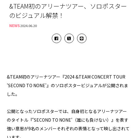
&TEAM初のアリーナツアー、ソロポスター
のビジュアル解禁！
NEWS
2024.06.20
&TEAM初のアリーナツアー『2024 &TEAM CONCERT TOUR
'SECOND TO NONE'』のソロポスタービジュアルが公開されま
した。
公開となったソロポスターでは、自身初となるアリーナツアー
のタイトル『'SECOND TO NONE'（誰にも負けない）』を表す
強い意思が9名のメンバーそれぞれの表情となって映し出されて
います。