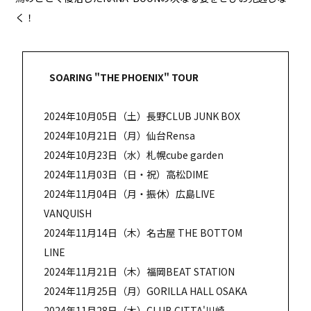
く！
SOARING "THE PHOENIX" TOUR
2024年10月05日（土）長野CLUB JUNK BOX
2024年10月21日（月）仙台Rensa
2024年10月23日（水）札幌cube garden
2024年11月03日（日・祝）高松DIME
2024年11月04日（月・振休）広島LIVE
VANQUISH
2024年11月14日（木）名古屋 THE BOTTOM
LINE
2024年11月21日（木）福岡BEAT STATION
2024年11月25日（月）GORILLA HALL OSAKA
2024年11月28日（木）CLUB CITTA'川崎