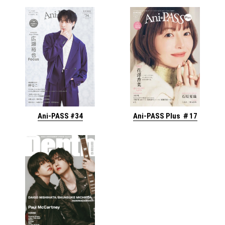
Ani-PASS #34
Ani-PASS Plus ＃17