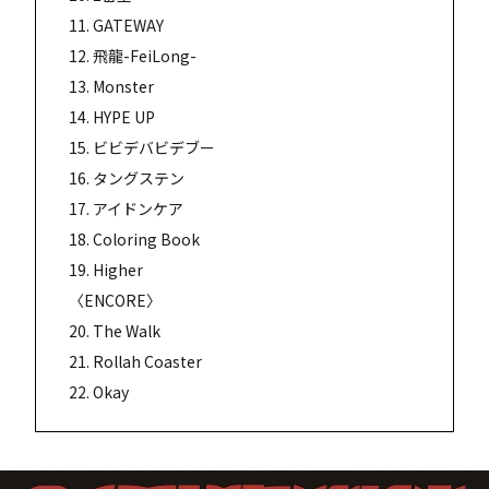
11. GATEWAY
12. 飛龍-FeiLong-
13. Monster
14. HYPE UP
15. ビビデバビデブー
16. タングステン
17. アイドンケア
18. Coloring Book
19. Higher
〈ENCORE〉
20. The Walk
21. Rollah Coaster
22. Okay