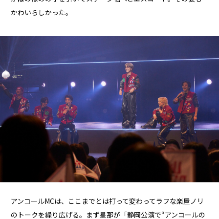
かわいらしかった。
アンコールMCは、ここまでとは打って変わってラフな楽屋ノリ
のトークを繰り広げる。まず星那が「静岡公演で“アンコールの