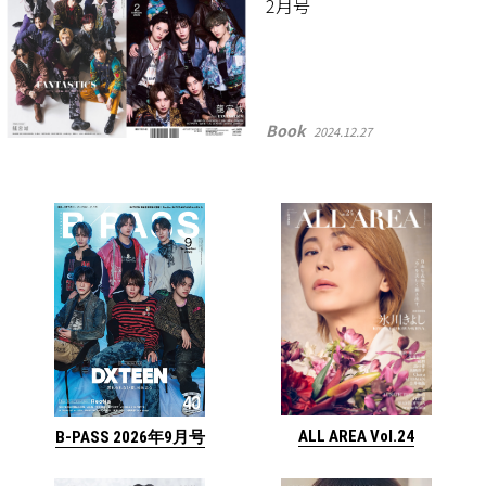
2月号
Book
2024.12.27
ALL AREA Vol.24
B-PASS 2026年9月号