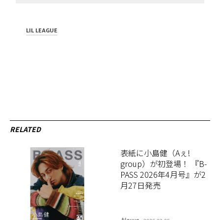
LIL LEAGUE
RELATED
表紙に小島健（Aぇ!
group）が初登場！ 『B-
PASS 2026年4月号』が2
月27日発売