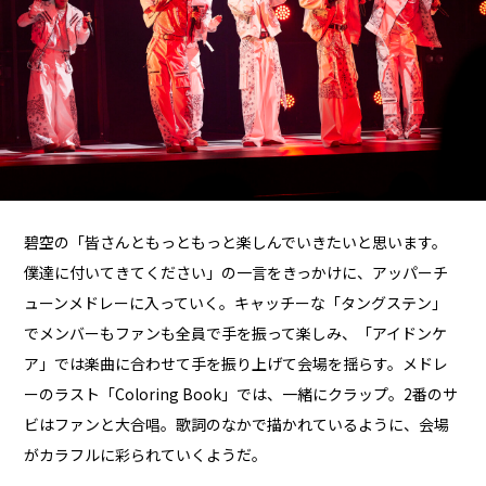
碧空の「皆さんともっともっと楽しんでいきたいと思います。
僕達に付いてきてください」の一言をきっかけに、アッパーチ
ューンメドレーに入っていく。キャッチーな「タングステン」
でメンバーもファンも全員で手を振って楽しみ、「アイドンケ
ア」では楽曲に合わせて手を振り上げて会場を揺らす。メドレ
ーのラスト「Coloring Book」では、一緒にクラップ。2番のサ
ビはファンと大合唱。歌詞のなかで描かれているように、会場
がカラフルに彩られていくようだ。