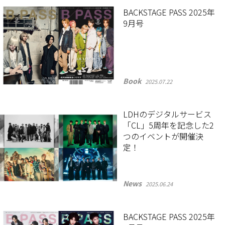
BACKSTAGE PASS 2025年
9月号
Book
2025.07.22
LDHのデジタルサービス
「CL」5周年を記念した2
つのイベントが開催決
定！
News
2025.06.24
BACKSTAGE PASS 2025年