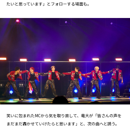
たいと思っています」とフォローする場面も。
笑いに包まれたMCから気を取り直して、竜大が「皆さんの声を
まだまだ轟かせていけたらと思います」と、次の曲へと誘う。