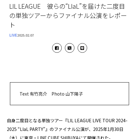
LIL LEAGUE 彼らの“LIaL”を届けた二度目
の単独ツアーからファイナル公演をレポー
ト
LIVE
2025.02.07
Text 有竹亮介 Photo 山下陽子
自身二度目となる単独ツアー『LIL LEAGUE LIVE TOUR 2024-
2025 “LIaL PARTY”』のファイナル公演が、2025年1月30日
（木）に東京・LINE CUBE SHIBUYAにて開催された。