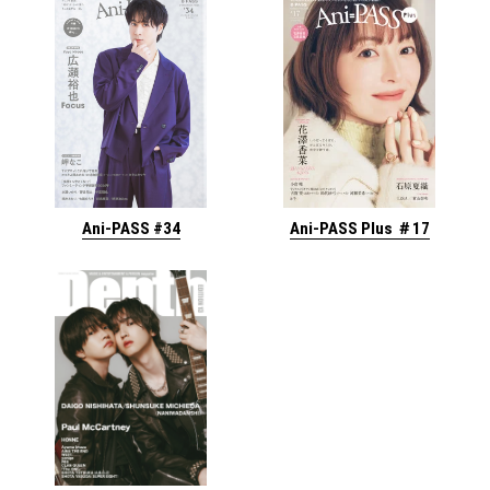
Ani-PASS #34
Ani-PASS Plus ＃17