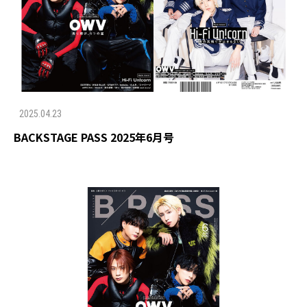
2025.04.23
BACKSTAGE PASS 2025年6月号