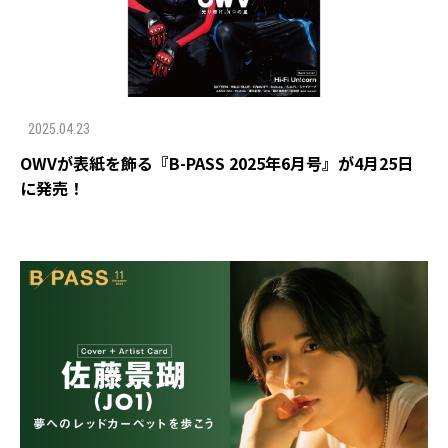
2025.04.23
OWVが表紙を飾る『B-PASS 2025年6月号』が4月25日
に発売！