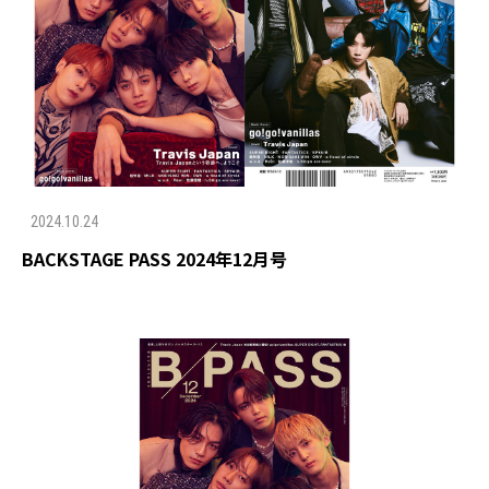
2024.10.24
BACKSTAGE PASS 2024年12月号