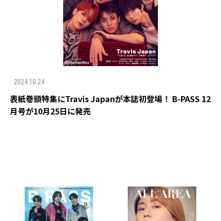
2024.10.24
表紙巻頭特集にTravis Japanが本誌初登場！ B-PASS 12
月号が10月25日に発売