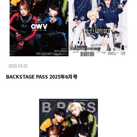
2025.04.23
BACKSTAGE PASS 2025年6月号