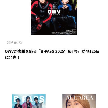
2025.04.23
OWVが表紙を飾る『B-PASS 2025年6月号』が4月25日
に発売！