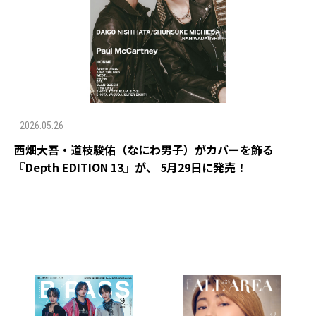
2026.05.26
西畑大吾・道枝駿佑（なにわ男子）がカバーを飾る
『Depth EDITION 13』が、 5月29日に発売！