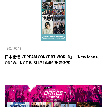
2024.06.19
日本開催『DREAM CONCERT WORLD』にNewJeans、
ONEW、NCT WISHら10組が出演決定！