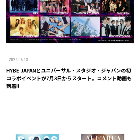
2024.06.13
HYBE JAPANとユニバーサル・スタジオ・ジャパンの初
コラボイベントが7月3日からスタート。コメント動画も
到着!!