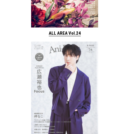
ALL AREA Vol.24