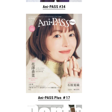
Ani-PASS #34
Ani-PASS Plus ＃17