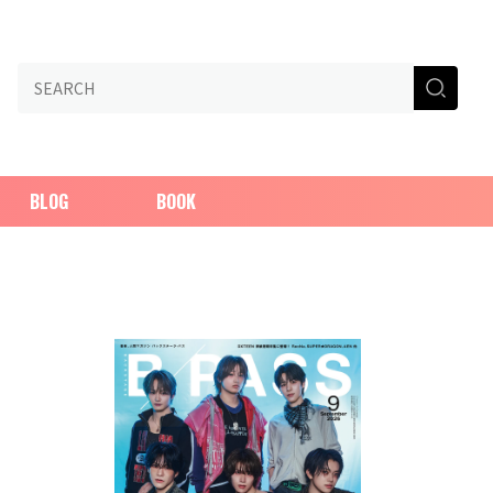
BLOG
BOOK