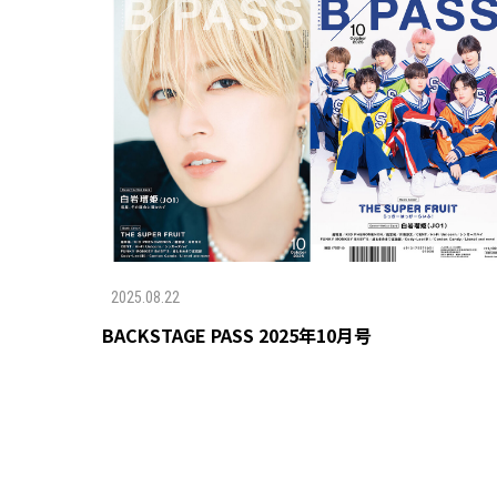
2025.08.22
BACKSTAGE PASS 2025年10月号