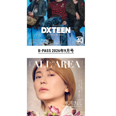
B-PASS 2026年9月号