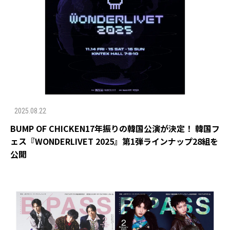
2025.08.22
BUMP OF CHICKEN17年振りの韓国公演が決定！ 韓国フ
ェス『WONDERLIVET 2025』第1弾ラインナップ28組を
公開