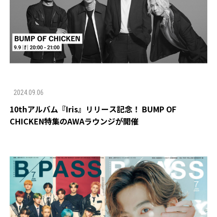
2024.09.06
10thアルバム『Iris』リリース記念！ BUMP OF
CHICKEN特集のAWAラウンジが開催