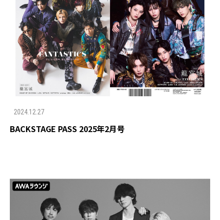
2024.12.27
BACKSTAGE PASS 2025年2月号