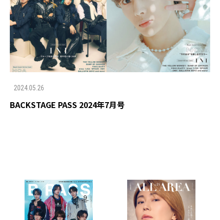
2024.05.26
BACKSTAGE PASS 2024年7月号