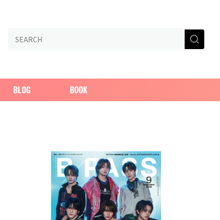
BLOG
BOOK