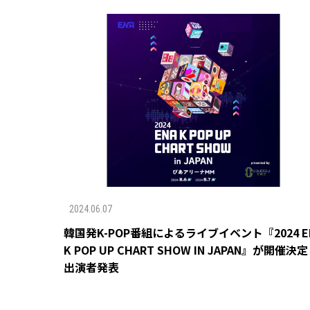
2024.06.07
韓国発K-POP番組によるライブイベント『2024 E
K POP UP CHART SHOW IN JAPAN』が開催決
出演者発表