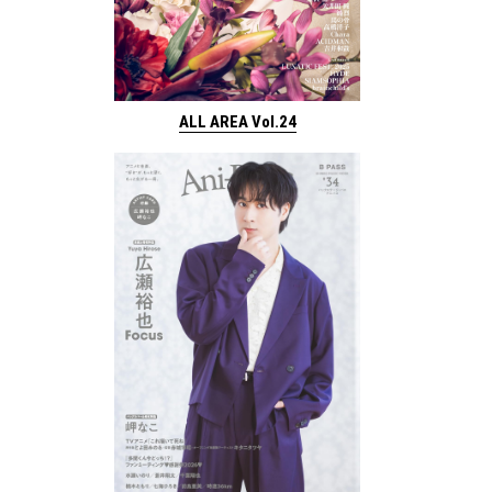
ALL AREA Vol.24