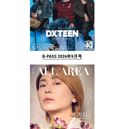
B-PASS 2026年9月号