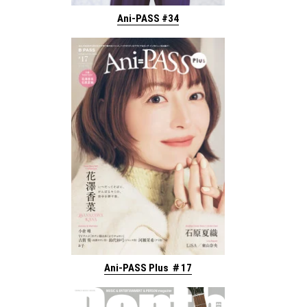
Ani-PASS #34
Ani-PASS Plus ＃17