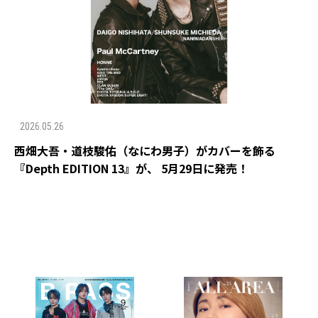
2026.05.26
西畑大吾・道枝駿佑（なにわ男子）がカバーを飾る
『Depth EDITION 13』が、 5月29日に発売！