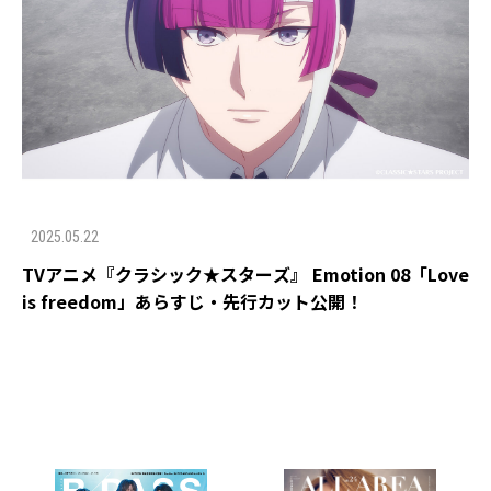
2025.05.22
TVアニメ『クラシック★スターズ』 Emotion 08「Love
is freedom」あらすじ・先行カット公開！