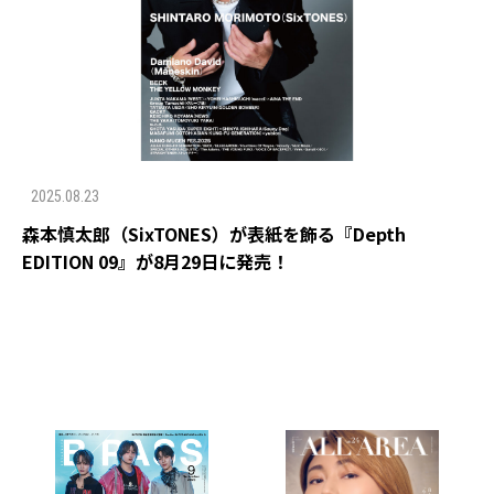
2025.08.23
森本慎太郎（SixTONES）が表紙を飾る『Depth
EDITION 09』が8月29日に発売！